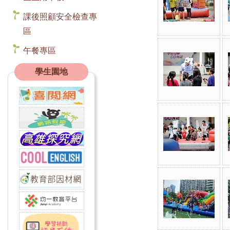
課後照顧安全檢查專
區
午餐專區
學生園地