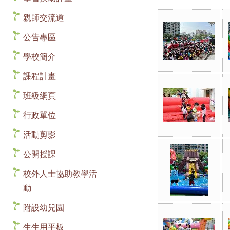
親師交流道
公告專區
學校簡介
課程計畫
班級網頁
行政單位
活動剪影
公開授課
校外人士協助教學活
動
附設幼兒園
生生用平板