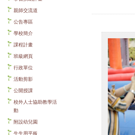
親師交流道
公告專區
學校簡介
課程計畫
班級網頁
行政單位
活動剪影
公開授課
校外人士協助教學活
動
附設幼兒園
生生用平板