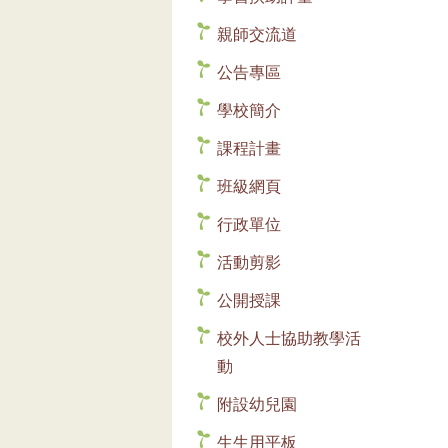
親師交流道
公告專區
學校簡介
課程計畫
班級網頁
行政單位
活動剪影
公開授課
校外人士協助教學活
動
附設幼兒園
生生用平板