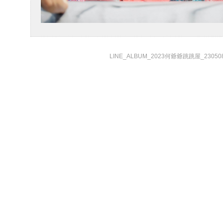
LINE_ALBUM_2023何爺爺跳跳屋_230508_