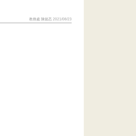
教務處 陳懿忞 2021/08/23