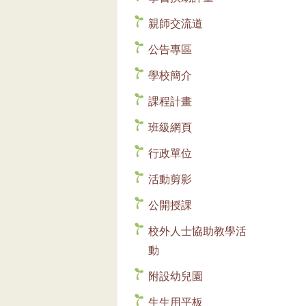
親師交流道
公告專區
學校簡介
課程計畫
班級網頁
行政單位
活動剪影
公開授課
校外人士協助教學活
動
附設幼兒園
生生用平板