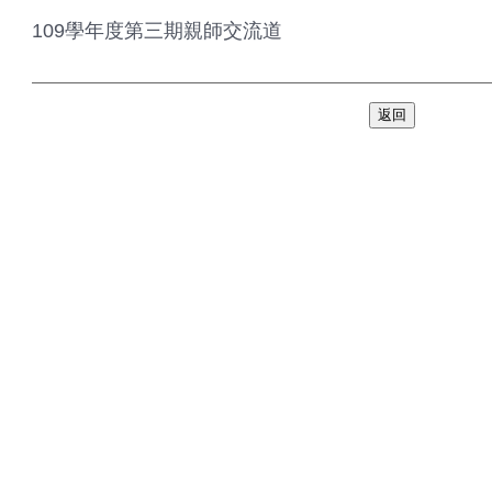
109學年度第三期親師交流道
返回