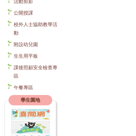
活動剪影
公開授課
校外人士協助教學活
動
附設幼兒園
生生用平板
課後照顧安全檢查專
區
午餐專區
學生園地