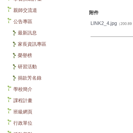
親師交流道
附件
公告專區
LINK2_4.jpg
（200.89
最新訊息
家長資訊專區
榮譽榜
研習活動
捐款芳名錄
學校簡介
課程計畫
班級網頁
行政單位