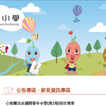
:::
公告專區
-
家長資訊專區
心智圖法全腦開發冬令營(第2期)招生簡章