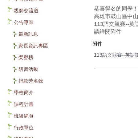
恭喜得名的同學
親師交流道
高雄市鼓山區中山
公告專區
113語文競賽--
請詳閱附件
最新訊息
附件
家長資訊專區
113語文競賽--英語說
榮譽榜
研習活動
捐款芳名錄
學校簡介
課程計畫
班級網頁
行政單位