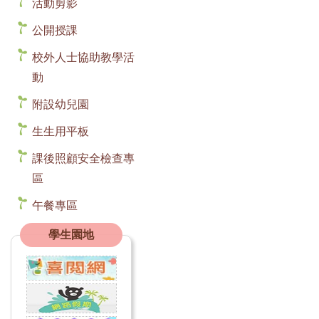
活動剪影
公開授課
校外人士協助教學活
動
附設幼兒園
生生用平板
課後照顧安全檢查專
區
午餐專區
學生園地